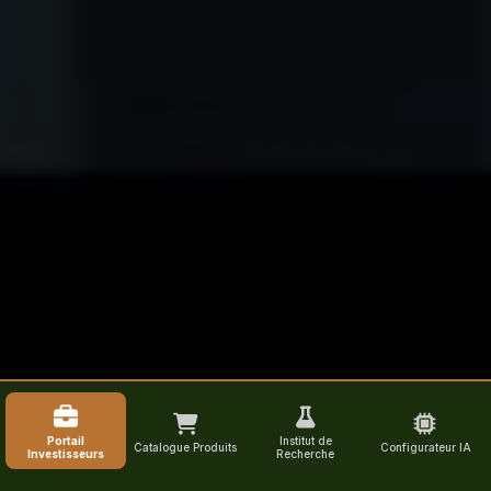
Portail
Institut de
Catalogue Produits
Configurateur IA
Investisseurs
Recherche